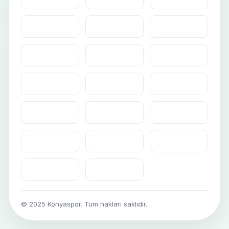
© 2025 Konyaspor. Tüm hakları saklıdır.