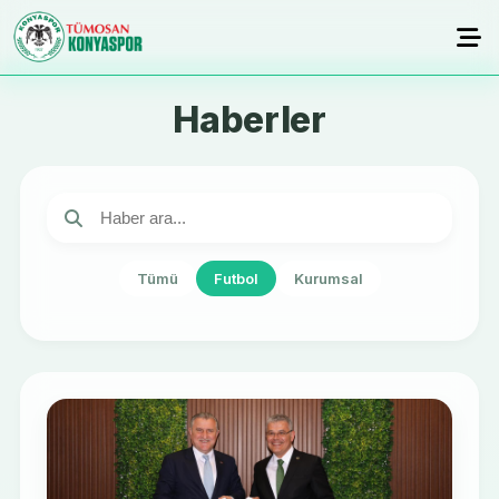
Haberler
Tümü
Futbol
Kurumsal