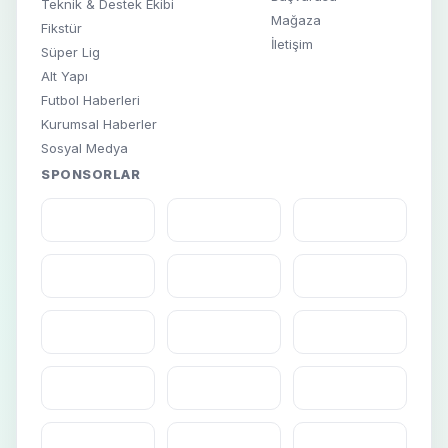
Teknik & Destek Ekibi
Mağaza
Fikstür
İletişim
Süper Lig
Alt Yapı
Futbol Haberleri
Kurumsal Haberler
Sosyal Medya
SPONSORLAR