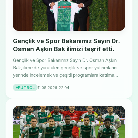
Gençlik ve Spor Bakanımız Sayın Dr.
Osman Aşkın Bak ilimizi teşrif etti.
Gençlik ve Spor Bakanımız Sayın Dr. Osman Aşkın
Bak, ilimizde yürütülen gençlik ve spor yatırımlarını
yerinde incelemek ve çeşitli programlara katılma...
FUTBOL
11.05.2026 22:04