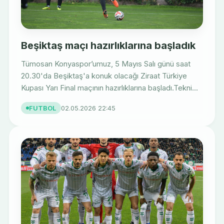
Beşiktaş maçı hazırlıklarına başladık
Tümosan Konyaspor’umuz, 5 Mayıs Salı günü saat
20.30'da Beşiktaş'a konuk olacağı Ziraat Türkiye
Kupası Yarı Final maçının hazırlıklarına başladı.Tekni...
FUTBOL
02.05.2026 22:45