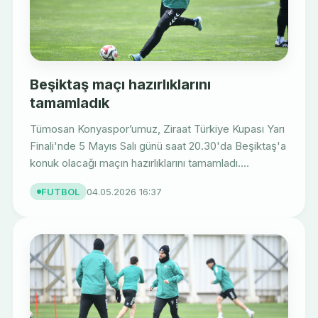
Beşiktaş maçı hazırlıklarını
tamamladık
Tümosan Konyaspor’umuz, Ziraat Türkiye Kupası Yarı
Finali'nde 5 Mayıs Salı günü saat 20.30'da Beşiktaş'a
konuk olacağı maçın hazırlıklarını tamamladı....
FUTBOL
04.05.2026 16:37