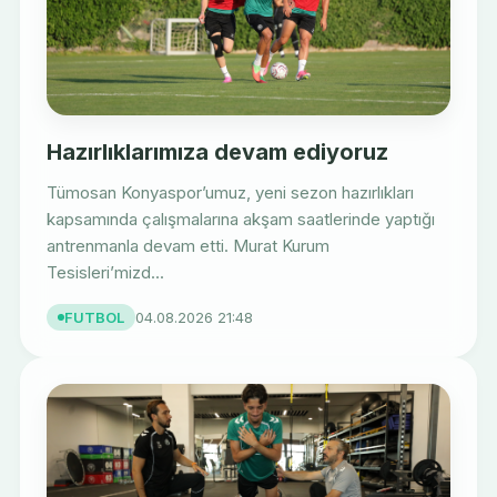
Hazırlıklarımıza devam ediyoruz
Tümosan Konyaspor’umuz, yeni sezon hazırlıkları
kapsamında çalışmalarına akşam saatlerinde yaptığı
antrenmanla devam etti. Murat Kurum
Tesisleri’mizd...
FUTBOL
04.08.2026 21:48