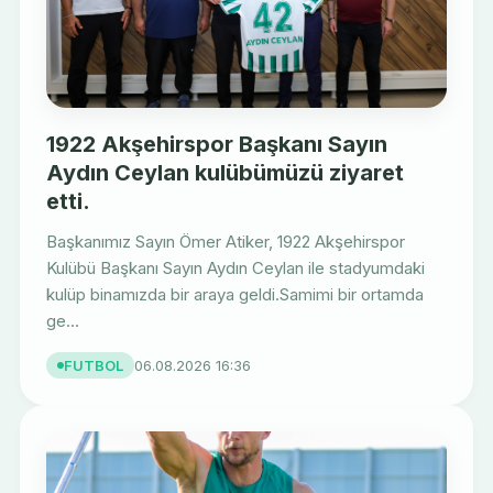
1922 Akşehirspor Başkanı Sayın
Aydın Ceylan kulübümüzü ziyaret
etti.
Başkanımız Sayın Ömer Atiker, 1922 Akşehirspor
Kulübü Başkanı Sayın Aydın Ceylan ile stadyumdaki
kulüp binamızda bir araya geldi.Samimi bir ortamda
ge...
FUTBOL
06.08.2026 16:36