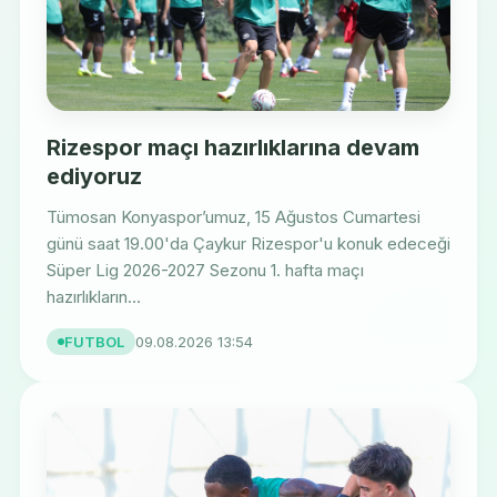
Rizespor maçı hazırlıklarına devam
ediyoruz
Tümosan Konyaspor’umuz, 15 Ağustos Cumartesi
günü saat 19.00'da Çaykur Rizespor'u konuk edeceği
Süper Lig 2026-2027 Sezonu 1. hafta maçı
hazırlıkların...
FUTBOL
09.08.2026 13:54