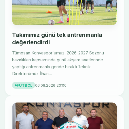
Takımımız günü tek antrenmanla
değerlendirdi
Tümosan Konyaspor'umuz, 2026-2027 Sezonu
hazırlıkları kapsamında günü akşam saatlerinde
yaptığı antrenmanla geride bıraktı.Teknik
Direktörümüz İlhan...
FUTBOL
06.08.2026 23:00