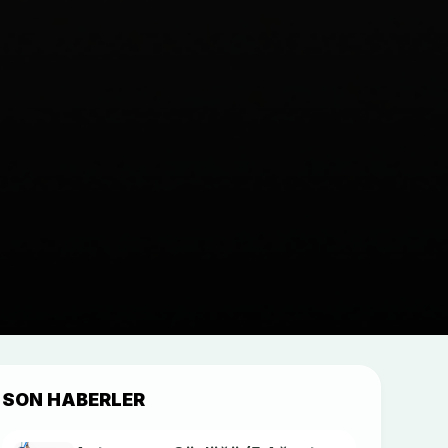
SON HABERLER