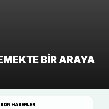
EMEKTE BIR ARAYA
SON HABERLER