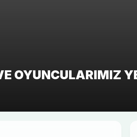
VE OYUNCULARIMIZ Y