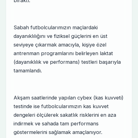
bıraktı.
Sabah futbolcularımızın maçlardaki
dayanıklılığını ve fiziksel güçlerini en üst
seviyeye çıkarmak amacıyla, kişiye özel
antrenman programlarını belirleyen laktat
(dayanıklılık ve performans) testleri başarıyla
tamamlandı.
Akşam saatlerinde yapılan cybex (kas kuvveti)
testinde ise futbolcularımızın kas kuvvet
dengeleri ölçülerek sakatlık risklerini en aza
indirmek ve sahada tam performans
göstermelerini sağlamak amaçlanıyor.