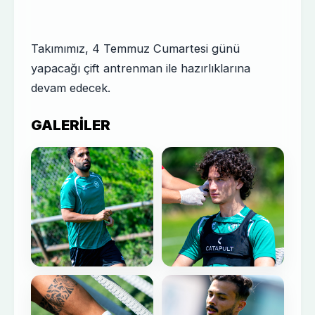
Takımımız, 4 Temmuz Cumartesi günü
yapacağı çift antrenman ile hazırlıklarına
devam edecek.
GALERILER