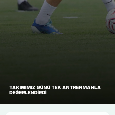
TAKIMIMIZ GÜNÜ TEK ANTRENMANLA
DEĞERLENDIRDI