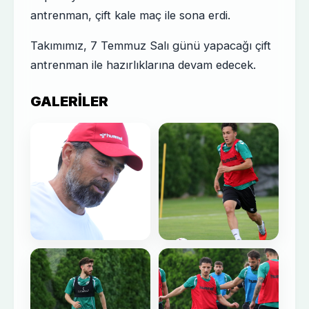
antrenman, çift kale maç ile sona erdi.
Takımımız, 7 Temmuz Salı günü yapacağı çift
antrenman ile hazırlıklarına devam edecek.
GALERILER