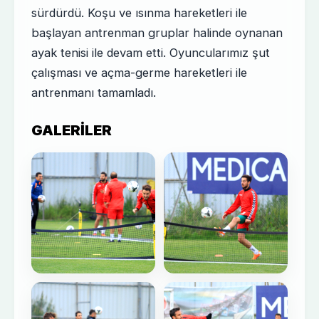
sürdürdü. Koşu ve ısınma hareketleri ile
başlayan antrenman gruplar halinde oynanan
ayak tenisi ile devam etti. Oyuncularımız şut
çalışması ve açma-germe hareketleri ile
antrenmanı tamamladı.
GALERILER