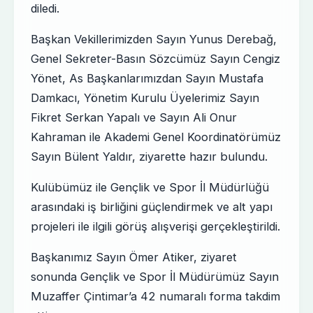
diledi.
Başkan Vekillerimizden Sayın Yunus Derebağ,
Genel Sekreter-Basın Sözcümüz Sayın Cengiz
Yönet, As Başkanlarımızdan Sayın Mustafa
Damkacı, Yönetim Kurulu Üyelerimiz Sayın
Fikret Serkan Yapalı ve Sayın Ali Onur
Kahraman ile Akademi Genel Koordinatörümüz
Sayın Bülent Yaldır, ziyarette hazır bulundu.
Kulübümüz ile Gençlik ve Spor İl Müdürlüğü
arasındaki iş birliğini güçlendirmek ve alt yapı
projeleri ile ilgili görüş alışverişi gerçekleştirildi.
Başkanımız Sayın Ömer Atiker, ziyaret
sonunda Gençlik ve Spor İl Müdürümüz Sayın
Muzaffer Çintimar’a 42 numaralı forma takdim