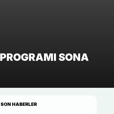
M PROGRAMI SONA
SON HABERLER