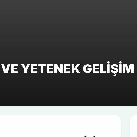
 VE YETENEK GELIŞI