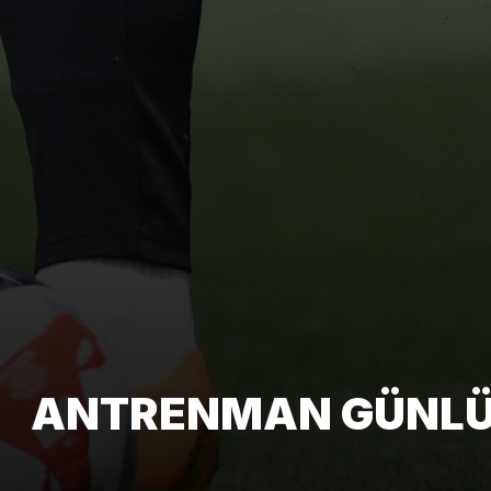
ANTRENMAN GÜNLÜĞ