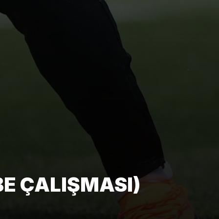
E ÇALIŞMASI)