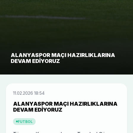
ALANYASPOR MAÇI HAZIRLIKLARINA
DEVAM EDIYORUZ
11.02.2026 18:54
ALANYASPOR MAÇI HAZIRLIKLARINA
DEVAM EDIYORUZ
FUTBOL